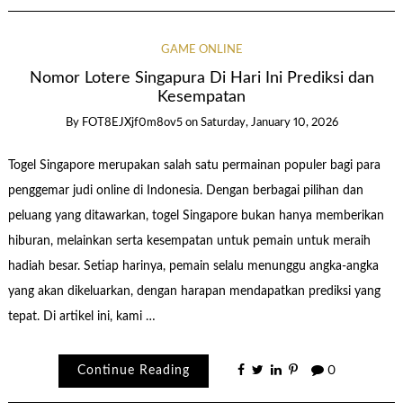
GAME ONLINE
Nomor Lotere Singapura Di Hari Ini Prediksi dan
Kesempatan
By
FOT8EJXjf0m8ov5
on
Saturday, January 10, 2026
Togel Singapore merupakan salah satu permainan populer bagi para
penggemar judi online di Indonesia. Dengan berbagai pilihan dan
peluang yang ditawarkan, togel Singapore bukan hanya memberikan
hiburan, melainkan serta kesempatan untuk pemain untuk meraih
hadiah besar. Setiap harinya, pemain selalu menunggu angka-angka
yang akan dikeluarkan, dengan harapan mendapatkan prediksi yang
tepat. Di artikel ini, kami …
Continue Reading
0