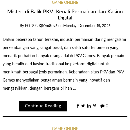
GAME ONLINE
Misteri di Balik PKV: Kenali Permainan dan Kasino
Digital
By
FOT8EJXjf0m8ov5
on
Monday, December 15, 2025
Dalam beberapa tahun terakhir, industri permainan daring mengalami
perkembangan yang sangat pesat, dan salah satu fenomena yang
menarik perhatian banyak orang adalah PKV Games. Banyak pemain
yang beralih dari kasino tradisional ke platform digital untuk
menikmati berbagai jenis permainan. Keberadaan situs PKV dan PKV
Games menyediakan pengalaman bermain yang inovatif dan
mengasyikkan, dengan beragam pilihan …
Continue Reading
0
GAME ONLINE