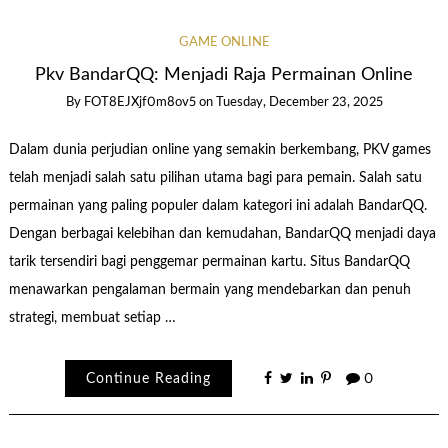
GAME ONLINE
Pkv BandarQQ: Menjadi Raja Permainan Online
By
FOT8EJXjf0m8ov5
on
Tuesday, December 23, 2025
Dalam dunia perjudian online yang semakin berkembang, PKV games
telah menjadi salah satu pilihan utama bagi para pemain. Salah satu
permainan yang paling populer dalam kategori ini adalah BandarQQ.
Dengan berbagai kelebihan dan kemudahan, BandarQQ menjadi daya
tarik tersendiri bagi penggemar permainan kartu. Situs BandarQQ
menawarkan pengalaman bermain yang mendebarkan dan penuh
strategi, membuat setiap …
Continue Reading
0