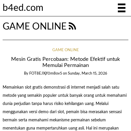
b4ed.com
GAME ONLINE
GAME ONLINE
Mesin Gratis Percobaan: Metode Efektif untuk
Memulai Permainan
By
FOT8EJXjf0m8ov5
on
Sunday, March 15, 2026
Memainkan slot gratis demonstrasi di internet menjadi salah satu
metode yang semakin populer untuk banyak orang untuk memahami
dunia perjudian tanpa harus risiko kehilangan uang. Melalui
menggunakan versi demo dari slot, pemain bisa merasakan sensasi
bermain serta memahami mekanisme permainan sebelum
menentukan guna mempertaruhkan uang asli. Hal ini merupakan