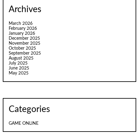
Archives
March 2026
February 2026
January 2026
December 2025
November 2025
October 2025
September 2025
August 2025
July 2025
June 2025
May 2025
Categories
GAME ONLINE