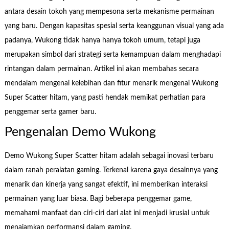
antara desain tokoh yang mempesona serta mekanisme permainan
yang baru. Dengan kapasitas spesial serta keanggunan visual yang ada
padanya, Wukong tidak hanya hanya tokoh umum, tetapi juga
merupakan simbol dari strategi serta kemampuan dalam menghadapi
rintangan dalam permainan. Artikel ini akan membahas secara
mendalam mengenai kelebihan dan fitur menarik mengenai Wukong
Super Scatter hitam, yang pasti hendak memikat perhatian para
penggemar serta gamer baru.
Pengenalan Demo Wukong
Demo Wukong Super Scatter hitam adalah sebagai inovasi terbaru
dalam ranah peralatan gaming. Terkenal karena gaya desainnya yang
menarik dan kinerja yang sangat efektif, ini memberikan interaksi
permainan yang luar biasa. Bagi beberapa penggemar game,
memahami manfaat dan ciri-ciri dari alat ini menjadi krusial untuk
menajamkan performansi dalam gaming.