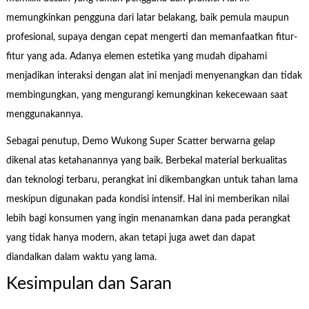
memungkinkan pengguna dari latar belakang, baik pemula maupun
profesional, supaya dengan cepat mengerti dan memanfaatkan fitur-
fitur yang ada. Adanya elemen estetika yang mudah dipahami
menjadikan interaksi dengan alat ini menjadi menyenangkan dan tidak
membingungkan, yang mengurangi kemungkinan kekecewaan saat
menggunakannya.
Sebagai penutup, Demo Wukong Super Scatter berwarna gelap
dikenal atas ketahanannya yang baik. Berbekal material berkualitas
dan teknologi terbaru, perangkat ini dikembangkan untuk tahan lama
meskipun digunakan pada kondisi intensif. Hal ini memberikan nilai
lebih bagi konsumen yang ingin menanamkan dana pada perangkat
yang tidak hanya modern, akan tetapi juga awet dan dapat
diandalkan dalam waktu yang lama.
Kesimpulan dan Saran