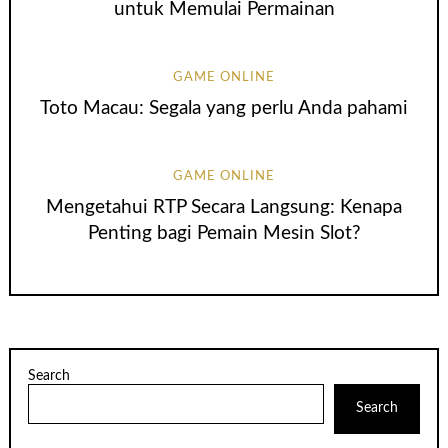
untuk Memulai Permainan
GAME ONLINE
Toto Macau: Segala yang perlu Anda pahami
GAME ONLINE
Mengetahui RTP Secara Langsung: Kenapa
Penting bagi Pemain Mesin Slot?
Search
Search