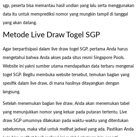
sgp, peserta bisa memantau hasil undian yang lalu serta menggunakan
data itu untuk memprediksi nomor yang mungkin tampil di tanggal
yang akan datang.
Metode Live Draw Togel SGP
Agar berpartisipasi dalam live draw togel SGP, pertama Anda harus
mengetahui bahwa Anda akses pada situs resmi Singapore Pools.
Website ini yakni sumber utama mendapatkan data terbaru mengenai
togel SGP. Begitu membuka website tersebut, temukan bagian yang
spesifik dalam live draw, di mana hasilnya ditayangkan dengan
langsung.
Setelah menemukan bagian live draw, Anda akan menemukan tabel
yang menunjukkan nomor yang keluar pada putaran tertentu. Live
draw SGP umumnya dilakukan pada waktu-waktu yang ditentukan
sebelumnya, maka vital untuk melihat jadwal yang ada. Pastikan Anda