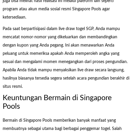
juga bisa melihat hasil realisasi ini melalui platform lain seperti
program atau akun media sosial resmi Singapore Pools agar
ketersediaan.
Pada saat berpartisipasi dalam live draw togel SGP, Anda mampu
mencatat nomor-nomor yang dikeluarkan dan membandingkan
dengan kupon yang Anda pegang. Ini akan menawarkan Anda
peluang untuk memeriksa apakah Anda memperoleh angka yang
sesuai dan mengalami momen menegangkan dari proses pengundian.
Apabila Anda tidak mampu menyaksikan live draw secara langsung,
hasilnya biasanya tersedia segera setelah acara pengundian berakhir di
situs resmi.
Keuntungan Bermain di Singapore
Pools
Bermain di Singapore Pools memberikan banyak manfaat yang
membuatnya sebagai utama bagi berbagai penggemar togel. Salah