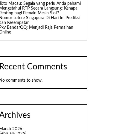
Toto Macau: Segala yang perlu Anda pahami
Mengetahui RTP Secara Langsung: Kenapa
Penting bagi Pemain Mesin Slot?
Nomor Lotere Singapura Di Hari Ini Prediksi
dan Kesempatan
Pkv BandarQQ: Menjadi Raja Permainan
Online
Recent Comments
No comments to show.
Archives
March 2026
February 2026