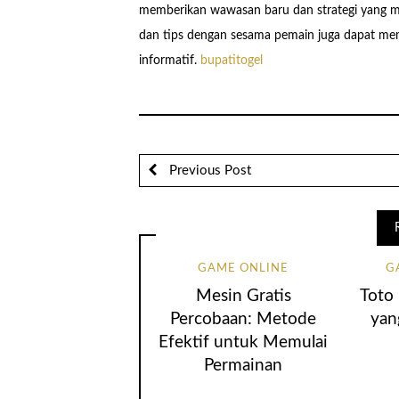
memberikan wawasan baru dan strategi yang m
dan tips dengan sesama pemain juga dapat m
informatif.
bupatitogel
Previous Post
GAME ONLINE
G
Mesin Gratis
Toto
Percobaan: Metode
yan
Efektif untuk Memulai
Permainan