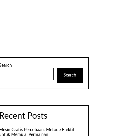
Search
Search
Recent Posts
Mesin Gratis Percobaan: Metode Efektif
untuk Memulai Permainan