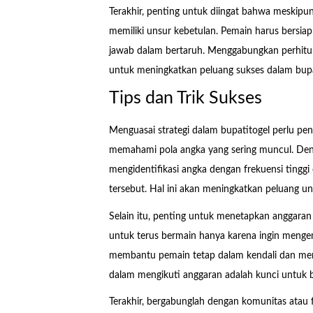
Terakhir, penting untuk diingat bahwa meskip
memiliki unsur kebetulan. Pemain harus bersia
jawab dalam bertaruh. Menggabungkan perhitun
untuk meningkatkan peluang sukses dalam bupa
Tips dan Trik Sukses
Menguasai strategi dalam bupatitogel perlu pen
memahami pola angka yang sering muncul. Deng
mengidentifikasi angka dengan frekuensi ting
tersebut. Hal ini akan meningkatkan peluang
Selain itu, penting untuk menetapkan anggaran
untuk terus bermain hanya karena ingin menge
membantu pemain tetap dalam kendali dan menghi
dalam mengikuti anggaran adalah kunci untuk 
Terakhir, bergabunglah dengan komunitas atau f