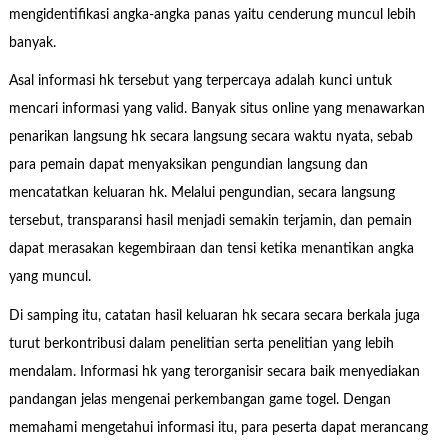
mengidentifikasi angka-angka panas yaitu cenderung muncul lebih
banyak.
Asal informasi hk tersebut yang terpercaya adalah kunci untuk
mencari informasi yang valid. Banyak situs online yang menawarkan
penarikan langsung hk secara langsung secara waktu nyata, sebab
para pemain dapat menyaksikan pengundian langsung dan
mencatatkan keluaran hk. Melalui pengundian, secara langsung
tersebut, transparansi hasil menjadi semakin terjamin, dan pemain
dapat merasakan kegembiraan dan tensi ketika menantikan angka
yang muncul.
Di samping itu, catatan hasil keluaran hk secara secara berkala juga
turut berkontribusi dalam penelitian serta penelitian yang lebih
mendalam. Informasi hk yang terorganisir secara baik menyediakan
pandangan jelas mengenai perkembangan game togel. Dengan
memahami mengetahui informasi itu, para peserta dapat merancang