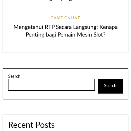
GAME ONLINE
Mengetahui RTP Secara Langsung: Kenapa
Penting bagi Pemain Mesin Slot?
Search
Search
Recent Posts