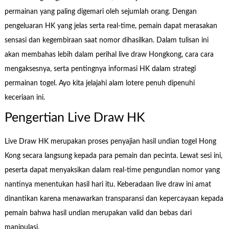
permainan yang paling digemari oleh sejumlah orang. Dengan
pengeluaran HK yang jelas serta real-time, pemain dapat merasakan
sensasi dan kegembiraan saat nomor dihasilkan. Dalam tulisan ini
akan membahas lebih dalam perihal live draw Hongkong, cara cara
mengaksesnya, serta pentingnya informasi HK dalam strategi
permainan togel. Ayo kita jelajahi alam lotere penuh dipenuhi
keceriaan ini.
Pengertian Live Draw HK
Live Draw HK merupakan proses penyajian hasil undian togel Hong
Kong secara langsung kepada para pemain dan pecinta. Lewat sesi ini,
peserta dapat menyaksikan dalam real-time pengundian nomor yang
nantinya menentukan hasil hari itu. Keberadaan live draw ini amat
dinantikan karena menawarkan transparansi dan kepercayaan kepada
pemain bahwa hasil undian merupakan valid dan bebas dari
manipulasi.