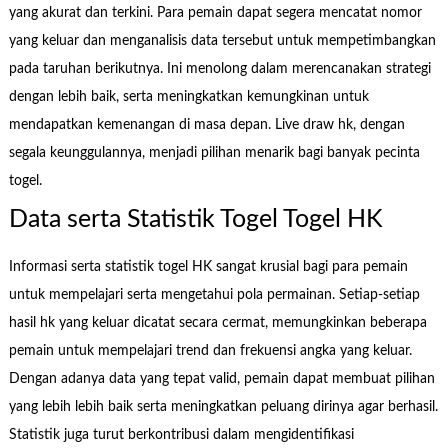
yang akurat dan terkini. Para pemain dapat segera mencatat nomor
yang keluar dan menganalisis data tersebut untuk mempetimbangkan
pada taruhan berikutnya. Ini menolong dalam merencanakan strategi
dengan lebih baik, serta meningkatkan kemungkinan untuk
mendapatkan kemenangan di masa depan. Live draw hk, dengan
segala keunggulannya, menjadi pilihan menarik bagi banyak pecinta
togel.
Data serta Statistik Togel Togel HK
Informasi serta statistik togel HK sangat krusial bagi para pemain
untuk mempelajari serta mengetahui pola permainan. Setiap-setiap
hasil hk yang keluar dicatat secara cermat, memungkinkan beberapa
pemain untuk mempelajari trend dan frekuensi angka yang keluar.
Dengan adanya data yang tepat valid, pemain dapat membuat pilihan
yang lebih lebih baik serta meningkatkan peluang dirinya agar berhasil.
Statistik juga turut berkontribusi dalam mengidentifikasi