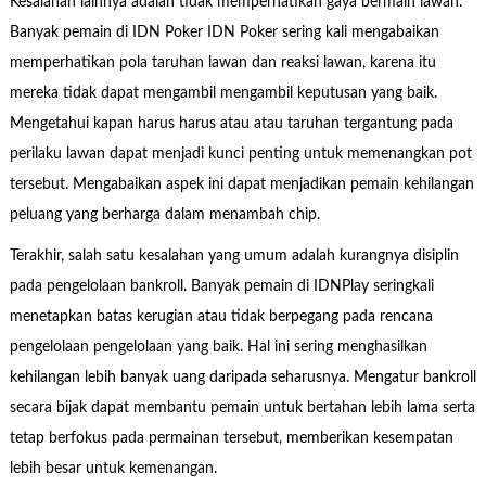
Kesalahan lainnya adalah tidak memperhatikan gaya bermain lawan.
Banyak pemain di IDN Poker IDN Poker sering kali mengabaikan
memperhatikan pola taruhan lawan dan reaksi lawan, karena itu
mereka tidak dapat mengambil mengambil keputusan yang baik.
Mengetahui kapan harus harus atau atau taruhan tergantung pada
perilaku lawan dapat menjadi kunci penting untuk memenangkan pot
tersebut. Mengabaikan aspek ini dapat menjadikan pemain kehilangan
peluang yang berharga dalam menambah chip.
Terakhir, salah satu kesalahan yang umum adalah kurangnya disiplin
pada pengelolaan bankroll. Banyak pemain di IDNPlay seringkali
menetapkan batas kerugian atau tidak berpegang pada rencana
pengelolaan pengelolaan yang baik. Hal ini sering menghasilkan
kehilangan lebih banyak uang daripada seharusnya. Mengatur bankroll
secara bijak dapat membantu pemain untuk bertahan lebih lama serta
tetap berfokus pada permainan tersebut, memberikan kesempatan
lebih besar untuk kemenangan.