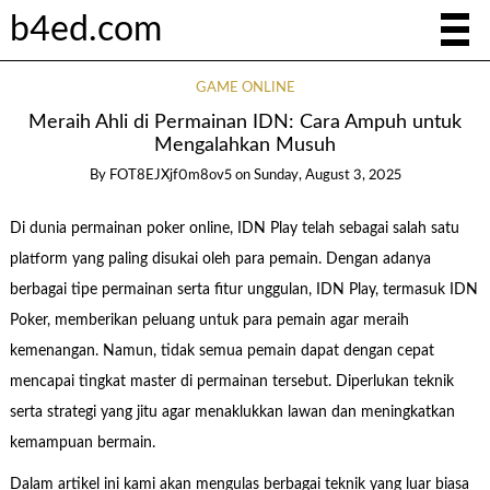
b4ed.com
GAME ONLINE
Meraih Ahli di Permainan IDN: Cara Ampuh untuk
Mengalahkan Musuh
By
FOT8EJXjf0m8ov5
on
Sunday, August 3, 2025
Di dunia permainan poker online, IDN Play telah sebagai salah satu
platform yang paling disukai oleh para pemain. Dengan adanya
berbagai tipe permainan serta fitur unggulan, IDN Play, termasuk IDN
Poker, memberikan peluang untuk para pemain agar meraih
kemenangan. Namun, tidak semua pemain dapat dengan cepat
mencapai tingkat master di permainan tersebut. Diperlukan teknik
serta strategi yang jitu agar menaklukkan lawan dan meningkatkan
kemampuan bermain.
Dalam artikel ini kami akan mengulas berbagai teknik yang luar biasa