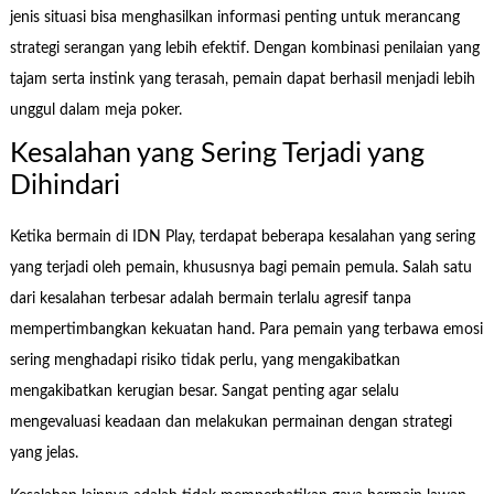
jenis situasi bisa menghasilkan informasi penting untuk merancang
strategi serangan yang lebih efektif. Dengan kombinasi penilaian yang
tajam serta instink yang terasah, pemain dapat berhasil menjadi lebih
unggul dalam meja poker.
Kesalahan yang Sering Terjadi yang
Dihindari
Ketika bermain di IDN Play, terdapat beberapa kesalahan yang sering
yang terjadi oleh pemain, khususnya bagi pemain pemula. Salah satu
dari kesalahan terbesar adalah bermain terlalu agresif tanpa
mempertimbangkan kekuatan hand. Para pemain yang terbawa emosi
sering menghadapi risiko tidak perlu, yang mengakibatkan
mengakibatkan kerugian besar. Sangat penting agar selalu
mengevaluasi keadaan dan melakukan permainan dengan strategi
yang jelas.