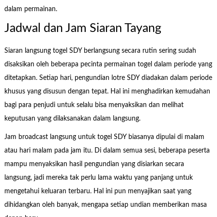
dalam permainan.
Jadwal dan Jam Siaran Tayang
Siaran langsung togel SDY berlangsung secara rutin sering sudah
disaksikan oleh beberapa pecinta permainan togel dalam periode yang
ditetapkan. Setiap hari, pengundian lotre SDY diadakan dalam periode
khusus yang disusun dengan tepat. Hal ini menghadirkan kemudahan
bagi para penjudi untuk selalu bisa menyaksikan dan melihat
keputusan yang dilaksanakan dalam langsung.
Jam broadcast langsung untuk togel SDY biasanya dipulai di malam
atau hari malam pada jam itu. Di dalam semua sesi, beberapa peserta
mampu menyaksikan hasil pengundian yang disiarkan secara
langsung, jadi mereka tak perlu lama waktu yang panjang untuk
mengetahui keluaran terbaru. Hal ini pun menyajikan saat yang
dihidangkan oleh banyak, mengapa setiap undian memberikan masa