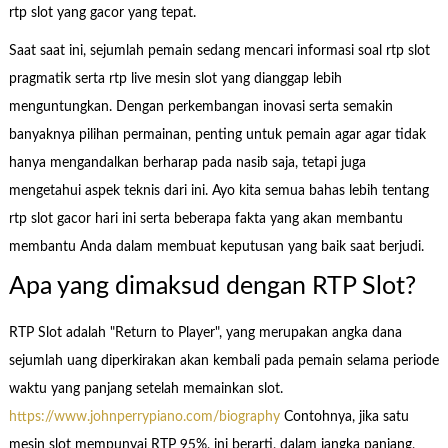
rtp slot yang gacor yang tepat.
Saat saat ini, sejumlah pemain sedang mencari informasi soal rtp slot
pragmatik serta rtp live mesin slot yang dianggap lebih
menguntungkan. Dengan perkembangan inovasi serta semakin
banyaknya pilihan permainan, penting untuk pemain agar agar tidak
hanya mengandalkan berharap pada nasib saja, tetapi juga
mengetahui aspek teknis dari ini. Ayo kita semua bahas lebih tentang
rtp slot gacor hari ini serta beberapa fakta yang akan membantu
membantu Anda dalam membuat keputusan yang baik saat berjudi.
Apa yang dimaksud dengan RTP Slot?
RTP Slot adalah "Return to Player", yang merupakan angka dana
sejumlah uang diperkirakan akan kembali pada pemain selama periode
waktu yang panjang setelah memainkan slot.
https://www.johnperrypiano.com/biography
Contohnya, jika satu
mesin slot mempunyai RTP 95%, ini berarti, dalam jangka panjang,