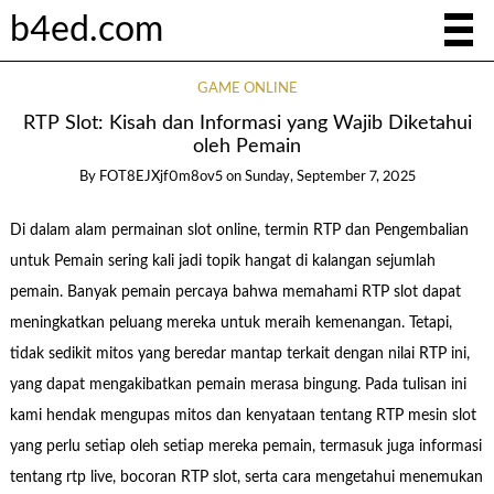
b4ed.com
GAME ONLINE
RTP Slot: Kisah dan Informasi yang Wajib Diketahui
oleh Pemain
By
FOT8EJXjf0m8ov5
on
Sunday, September 7, 2025
Di dalam alam permainan slot online, termin RTP dan Pengembalian
untuk Pemain sering kali jadi topik hangat di kalangan sejumlah
pemain. Banyak pemain percaya bahwa memahami RTP slot dapat
meningkatkan peluang mereka untuk meraih kemenangan. Tetapi,
tidak sedikit mitos yang beredar mantap terkait dengan nilai RTP ini,
yang dapat mengakibatkan pemain merasa bingung. Pada tulisan ini
kami hendak mengupas mitos dan kenyataan tentang RTP mesin slot
yang perlu setiap oleh setiap mereka pemain, termasuk juga informasi
tentang rtp live, bocoran RTP slot, serta cara mengetahui menemukan