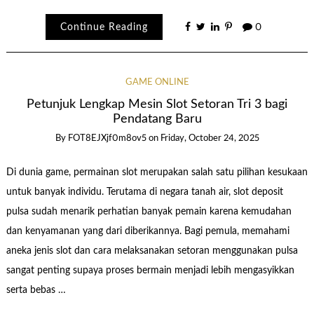
Continue Reading
0
GAME ONLINE
Petunjuk Lengkap Mesin Slot Setoran Tri 3 bagi
Pendatang Baru
By
FOT8EJXjf0m8ov5
on
Friday, October 24, 2025
Di dunia game, permainan slot merupakan salah satu pilihan kesukaan
untuk banyak individu. Terutama di negara tanah air, slot deposit
pulsa sudah menarik perhatian banyak pemain karena kemudahan
dan kenyamanan yang dari diberikannya. Bagi pemula, memahami
aneka jenis slot dan cara melaksanakan setoran menggunakan pulsa
sangat penting supaya proses bermain menjadi lebih mengasyikkan
serta bebas …