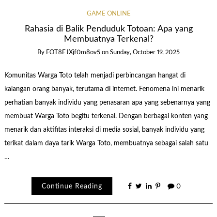
GAME ONLINE
Rahasia di Balik Penduduk Totoan: Apa yang
Membuatnya Terkenal?
By
FOT8EJXjf0m8ov5
on
Sunday, October 19, 2025
Komunitas Warga Toto telah menjadi perbincangan hangat di
kalangan orang banyak, terutama di internet. Fenomena ini menarik
perhatian banyak individu yang penasaran apa yang sebenarnya yang
membuat Warga Toto begitu terkenal. Dengan berbagai konten yang
menarik dan aktifitas interaksi di media sosial, banyak individu yang
terikat dalam daya tarik Warga Toto, membuatnya sebagai salah satu
…
Continue Reading
0