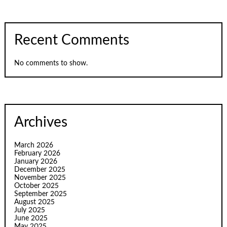
Recent Comments
No comments to show.
Archives
March 2026
February 2026
January 2026
December 2025
November 2025
October 2025
September 2025
August 2025
July 2025
June 2025
May 2025