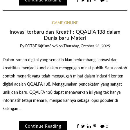
Continue Reading
0
GAME ONLINE
Inovasi terbaru dan Kreatif : QQALFA 138 dalam
Dunia baru Materi
By
FOT8EJXjf0m8ov5
on
Thursday, October 23, 2025
Dalam zaman digital yang semakin kian berkembang, inovasi dan
kreatifitas menjadi kunci dalam menggugah minat publik. Satu contoh
contoh menarik yang telah menggugah minat dalam industri konten
digital adalah QQALFA 138. Menggunakan pendekatan yang sangat
unik dan baru, QQALFA 138 dapat menawarkan isi yang tak hanya
informatif tetapi menarik, menjadikannya sebagai opsi populer di
kalangan …
Continue Reading
0