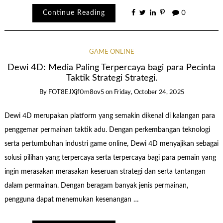
Continue Reading
0
GAME ONLINE
Dewi 4D: Media Paling Terpercaya bagi para Pecinta
Taktik Strategi Strategi.
By
FOT8EJXjf0m8ov5
on
Friday, October 24, 2025
Dewi 4D merupakan platform yang semakin dikenal di kalangan para
penggemar permainan taktik adu. Dengan perkembangan teknologi
serta pertumbuhan industri game online, Dewi 4D menyajikan sebagai
solusi pilihan yang terpercaya serta terpercaya bagi para pemain yang
ingin merasakan merasakan keseruan strategi dan serta tantangan
dalam permainan. Dengan beragam banyak jenis permainan,
pengguna dapat menemukan kesenangan …