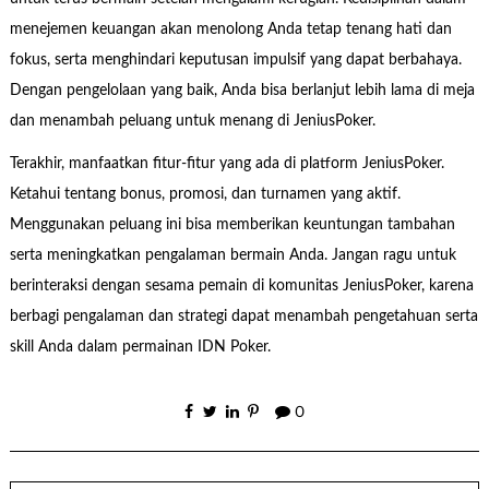
menejemen keuangan akan menolong Anda tetap tenang hati dan
fokus, serta menghindari keputusan impulsif yang dapat berbahaya.
Dengan pengelolaan yang baik, Anda bisa berlanjut lebih lama di meja
dan menambah peluang untuk menang di JeniusPoker.
Terakhir, manfaatkan fitur-fitur yang ada di platform JeniusPoker.
Ketahui tentang bonus, promosi, dan turnamen yang aktif.
Menggunakan peluang ini bisa memberikan keuntungan tambahan
serta meningkatkan pengalaman bermain Anda. Jangan ragu untuk
berinteraksi dengan sesama pemain di komunitas JeniusPoker, karena
berbagi pengalaman dan strategi dapat menambah pengetahuan serta
skill Anda dalam permainan IDN Poker.
0