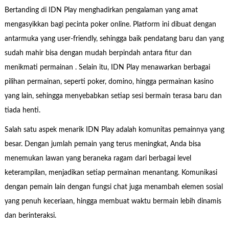
Bertanding di IDN Play menghadirkan pengalaman yang amat
mengasyikkan bagi pecinta poker online. Platform ini dibuat dengan
antarmuka yang user-friendly, sehingga baik pendatang baru dan yang
sudah mahir bisa dengan mudah berpindah antara fitur dan
menikmati permainan . Selain itu, IDN Play menawarkan berbagai
pilihan permainan, seperti poker, domino, hingga permainan kasino
yang lain, sehingga menyebabkan setiap sesi bermain terasa baru dan
tiada henti.
Salah satu aspek menarik IDN Play adalah komunitas pemainnya yang
besar. Dengan jumlah pemain yang terus meningkat, Anda bisa
menemukan lawan yang beraneka ragam dari berbagai level
keterampilan, menjadikan setiap permainan menantang. Komunikasi
dengan pemain lain dengan fungsi chat juga menambah elemen sosial
yang penuh keceriaan, hingga membuat waktu bermain lebih dinamis
dan berinteraksi.