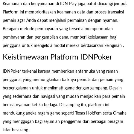
Keamanan dan kenyamanan di IDN Play juga patut diacungi jempol.
Platform ini memprioritaskan keamanan data dan proses transaksi
pemain agar Anda dapat menjalani permainan dengan nyaman.
Beragam metode pembayaran yang tersedia mempermudah
pembayaran dan pengambilan dana, memberi keleluasaan bagi
pengguna untuk mengelola modal mereka berdasarkan keinginan .
Keistimewaan Platform IDNPoker
IDNPoker terkenal karena memberikan antarmuka yang ramah
pengguna, yang memungkinkan baiknya pemula dan pemain yang
berpengalaman untuk menikmati game dengan gampang. Desain
yang sederhana dan navigasi yang mudah menjadikan para pemain
berasa nyaman ketika berlaga. Di samping itu, platform ini
mendukung aneka ragam game seperti Texas Hold’em serta Omaha
yang menggugah bagi sejumlah penggemar dari berbagai beragam
latar belakang.