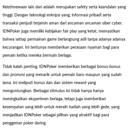
Keistimewaan lain dari adalah merupakan safety serta keandalan yang
tinggi. Dengan teknologi enkripsi yang, informasi pribadi serta
transaksi penjudi terjamin aman dari ancaman ancaman siber cyber.
IDNPoker juga memiliki kebijakan fair play yang ketat, memastikan
bahwa setiap permainan game berlangsung adil tanpa adanya adanya
kecurangan. Ini tentunya memberikan perasaan nyaman bagi para
pemain ketika mereka bermain berlaga.
Tidak kalah penting, IDNPoker memberikan berbagai bonus-bonus
dan promosi yang menarik untuk pemain baru maupun yang sudah
lama. Ini meliputi bonus dan dan sistem reward yang
menguntungkan. Berbagai stimulus ini tidak hanya hanya
meningkatkan eksperimen berlaga, tetapi juga memberikan
kesempatan yang lebih untuk meraih hadiah yang lebih gede, yang
menjadikan IDNPoker sebagai pilihan yang atraktif bagi para
penggemar poker daring.