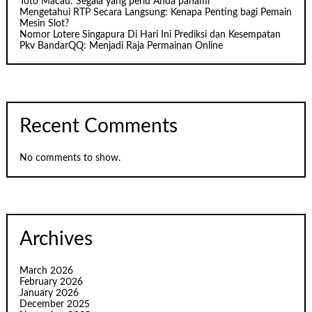
Toto Macau: Segala yang perlu Anda pahami
Mengetahui RTP Secara Langsung: Kenapa Penting bagi Pemain
Mesin Slot?
Nomor Lotere Singapura Di Hari Ini Prediksi dan Kesempatan
Pkv BandarQQ: Menjadi Raja Permainan Online
Recent Comments
No comments to show.
Archives
March 2026
February 2026
January 2026
December 2025