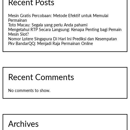
Recent Posts
Mesin Gratis Percobaan: Metode Efektif untuk Memulai
Permainan
Toto Macau: Segala yang perlu Anda pahami
Mengetahui RTP Secara Langsung: Kenapa Penting bagi Pemain
Mesin Slot?
Nomor Lotere Singapura Di Hari Ini Prediksi dan Kesempatan
Pkv BandarQQ: Menjadi Raja Permainan Online
Recent Comments
No comments to show.
Archives