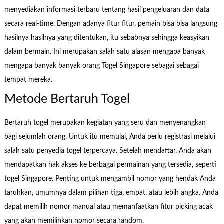
menyediakan informasi terbaru tentang hasil pengeluaran dan data
secara real-time. Dengan adanya fitur fitur, pemain bisa bisa langsung
hasilnya hasilnya yang ditentukan, itu sebabnya sehingga keasyikan
dalam bermain. Ini merupakan salah satu alasan mengapa banyak
mengapa banyak banyak orang Togel Singapore sebagai sebagai
tempat mereka.
Metode Bertaruh Togel
Bertaruh togel merupakan kegiatan yang seru dan menyenangkan
bagi sejumlah orang. Untuk itu memulai, Anda perlu registrasi melalui
salah satu penyedia togel terpercaya. Setelah mendaftar, Anda akan
mendapatkan hak akses ke berbagai permainan yang tersedia, seperti
togel Singapore. Penting untuk mengambil nomor yang hendak Anda
taruhkan, umumnya dalam pilihan tiga, empat, atau lebih angka. Anda
dapat memilih nomor manual atau memanfaatkan fitur picking acak
yang akan memilihkan nomor secara random.