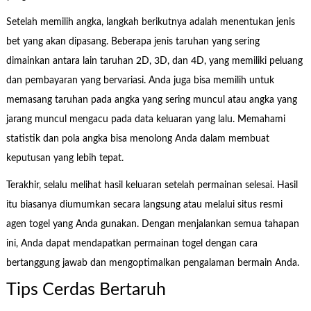
Setelah memilih angka, langkah berikutnya adalah menentukan jenis
bet yang akan dipasang. Beberapa jenis taruhan yang sering
dimainkan antara lain taruhan 2D, 3D, dan 4D, yang memiliki peluang
dan pembayaran yang bervariasi. Anda juga bisa memilih untuk
memasang taruhan pada angka yang sering muncul atau angka yang
jarang muncul mengacu pada data keluaran yang lalu. Memahami
statistik dan pola angka bisa menolong Anda dalam membuat
keputusan yang lebih tepat.
Terakhir, selalu melihat hasil keluaran setelah permainan selesai. Hasil
itu biasanya diumumkan secara langsung atau melalui situs resmi
agen togel yang Anda gunakan. Dengan menjalankan semua tahapan
ini, Anda dapat mendapatkan permainan togel dengan cara
bertanggung jawab dan mengoptimalkan pengalaman bermain Anda.
Tips Cerdas Bertaruh