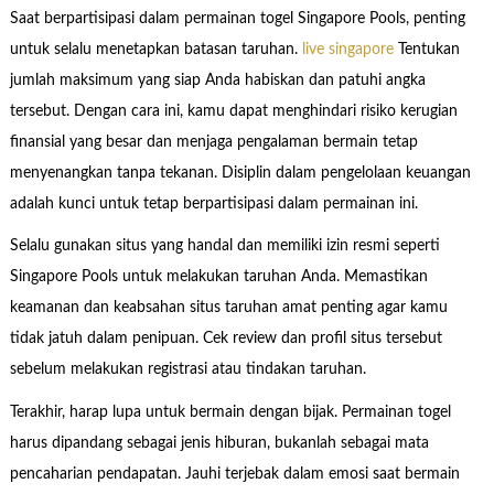
Saat berpartisipasi dalam permainan togel Singapore Pools, penting
untuk selalu menetapkan batasan taruhan.
live singapore
Tentukan
jumlah maksimum yang siap Anda habiskan dan patuhi angka
tersebut. Dengan cara ini, kamu dapat menghindari risiko kerugian
finansial yang besar dan menjaga pengalaman bermain tetap
menyenangkan tanpa tekanan. Disiplin dalam pengelolaan keuangan
adalah kunci untuk tetap berpartisipasi dalam permainan ini.
Selalu gunakan situs yang handal dan memiliki izin resmi seperti
Singapore Pools untuk melakukan taruhan Anda. Memastikan
keamanan dan keabsahan situs taruhan amat penting agar kamu
tidak jatuh dalam penipuan. Cek review dan profil situs tersebut
sebelum melakukan registrasi atau tindakan taruhan.
Terakhir, harap lupa untuk bermain dengan bijak. Permainan togel
harus dipandang sebagai jenis hiburan, bukanlah sebagai mata
pencaharian pendapatan. Jauhi terjebak dalam emosi saat bermain