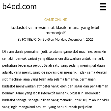
b4ed.com
GAME ONLINE
kudaslot vs. mesin slot klasik: mana yang lebih
menonjol?
By
FOT8EJXjf0m8ov5
on
Monday, December 1, 2025
Di alam dunia permainan judi, terutama game slot machine, semakin
semakin banyak variasi yang ditawarkan ditawarkan untuk menarik
perhatian beberapa pejudi. Salah satu yang sedang meningkat daun
adalah, yang mengusung ide inovasi dan menarik. Tidak sama dengan
slot machine lama yang telah ada selama lamanya, permainan
kudaslot menawarkan atmosfer yang lebih dan segar dan pengalaman
bermain game yang lebih interaktif menarik. Situasi ini membuat
kudaslot sebagai sebagai pilihan yang menarik untuk sejumlah individu
yang ingin mengalami sesuatu yang baru di ranah perjudian.