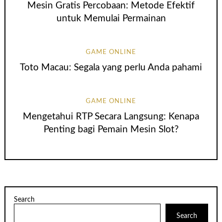
Mesin Gratis Percobaan: Metode Efektif
untuk Memulai Permainan
GAME ONLINE
Toto Macau: Segala yang perlu Anda pahami
GAME ONLINE
Mengetahui RTP Secara Langsung: Kenapa
Penting bagi Pemain Mesin Slot?
Search
Search