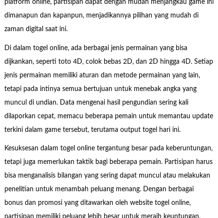
platform online, partisipan dapat dengan mudah menjangkau game ini
dimanapun dan kapanpun, menjadikannya pilihan yang mudah di
zaman digital saat ini.
Di dalam togel online, ada berbagai jenis permainan yang bisa
dijkankan, seperti toto 4D, colok bebas 2D, dan 2D hingga 4D. Setiap
jenis permainan memiliki aturan dan metode permainan yang lain,
tetapi pada intinya semua bertujuan untuk menebak angka yang
muncul di undian. Data mengenai hasil pengundian sering kali
dilaporkan cepat, memacu beberapa pemain untuk memantau update
terkini dalam game tersebut, terutama output togel hari ini.
Kesuksesan dalam togel online tergantung besar pada keberuntungan,
tetapi juga memerlukan taktik bagi beberapa pemain. Partisipan harus
bisa menganalisis bilangan yang sering dapat muncul atau melakukan
penelitian untuk menambah peluang menang. Dengan berbagai
bonus dan promosi yang ditawarkan oleh website togel online,
partisipan memiliki peluang lebih besar untuk meraih keuntungan,