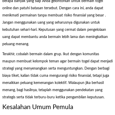
berapa banyak yang siap Anda gelontorkan untuk bermain togel
online dan patuhi batasan tersebut. Dengan cara ini, anda dapat
menikmati permainan tanpa membuat risiko finansial yang besar .
Jangan menggunakan uang yang seharusnya digunakan untuk
kebutuhan sehari-hari. Keputusan yang cermat dalam pengelolaan
uang dapat membantu anda bermain lebih lama dan meningkatkan
peluang menang.
Terakhir, cobalah bermain dalam grup. Ikut dengan komunitas
maupun membuat kelompok teman agar bermain togel dapat menjadi
strategi yang menyenangkan serta menguntungkan. Dengan berbagi
biaya tiket, kalian tidak cuma mengurangi risiko finansial, tetapi juga
menaikkan peluang kemenangan kolektif. Walaupun jika berhasil
menang, bagi hasilnya, tetaplah menggunakan pendekatan yang
strategis serta tidak terburu-buru ketika pengambilan keputusan.
Kesalahan Umum Pemula