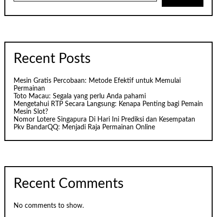
Recent Posts
Mesin Gratis Percobaan: Metode Efektif untuk Memulai
Permainan
Toto Macau: Segala yang perlu Anda pahami
Mengetahui RTP Secara Langsung: Kenapa Penting bagi Pemain
Mesin Slot?
Nomor Lotere Singapura Di Hari Ini Prediksi dan Kesempatan
Pkv BandarQQ: Menjadi Raja Permainan Online
Recent Comments
No comments to show.