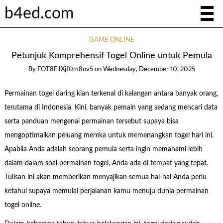
b4ed.com
GAME ONLINE
Petunjuk Komprehensif Togel Online untuk Pemula
By
FOT8EJXjf0m8ov5
on
Wednesday, December 10, 2025
Permainan togel daring kian terkenal di kalangan antara banyak orang,
terutama di Indonesia. Kini, banyak pemain yang sedang mencari data
serta panduan mengenai permainan tersebut supaya bisa
mengoptimalkan peluang mereka untuk memenangkan togel hari ini.
Apabila Anda adalah seorang pemula serta ingin memahami lebih
dalam dalam soal permainan togel, Anda ada di tempat yang tepat.
Tulisan ini akan memberikan menyajikan semua hal-hal Anda perlu
ketahui supaya memulai perjalanan kamu menuju dunia permainan
togel online.