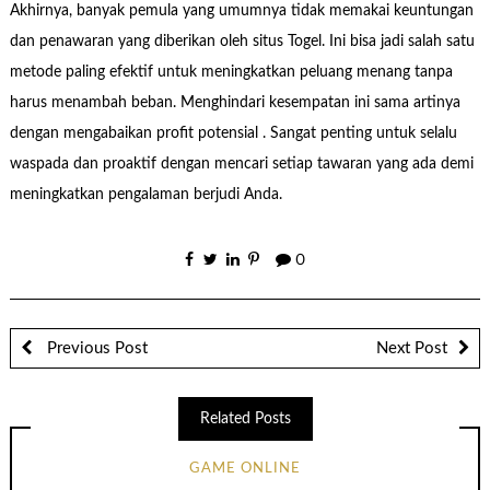
Akhirnya, banyak pemula yang umumnya tidak memakai keuntungan
dan penawaran yang diberikan oleh situs Togel. Ini bisa jadi salah satu
metode paling efektif untuk meningkatkan peluang menang tanpa
harus menambah beban. Menghindari kesempatan ini sama artinya
dengan mengabaikan profit potensial . Sangat penting untuk selalu
waspada dan proaktif dengan mencari setiap tawaran yang ada demi
meningkatkan pengalaman berjudi Anda.
0
Previous Post
Next Post
Related Posts
GAME ONLINE