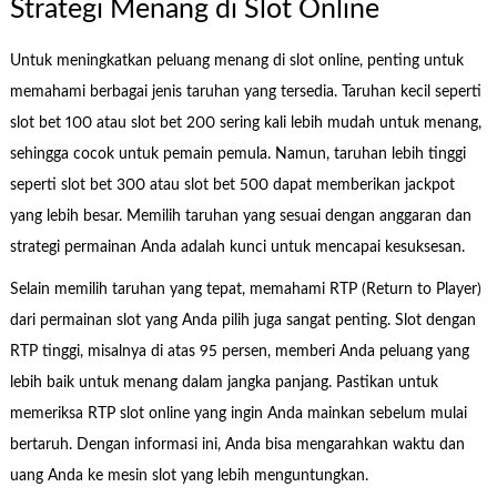
Strategi Menang di Slot Online
Untuk meningkatkan peluang menang di slot online, penting untuk
memahami berbagai jenis taruhan yang tersedia. Taruhan kecil seperti
slot bet 100 atau slot bet 200 sering kali lebih mudah untuk menang,
sehingga cocok untuk pemain pemula. Namun, taruhan lebih tinggi
seperti slot bet 300 atau slot bet 500 dapat memberikan jackpot
yang lebih besar. Memilih taruhan yang sesuai dengan anggaran dan
strategi permainan Anda adalah kunci untuk mencapai kesuksesan.
Selain memilih taruhan yang tepat, memahami RTP (Return to Player)
dari permainan slot yang Anda pilih juga sangat penting. Slot dengan
RTP tinggi, misalnya di atas 95 persen, memberi Anda peluang yang
lebih baik untuk menang dalam jangka panjang. Pastikan untuk
memeriksa RTP slot online yang ingin Anda mainkan sebelum mulai
bertaruh. Dengan informasi ini, Anda bisa mengarahkan waktu dan
uang Anda ke mesin slot yang lebih menguntungkan.