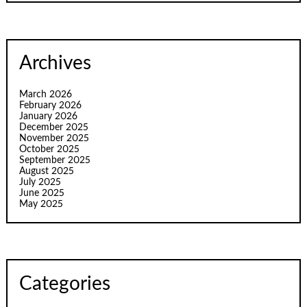
Archives
March 2026
February 2026
January 2026
December 2025
November 2025
October 2025
September 2025
August 2025
July 2025
June 2025
May 2025
Categories