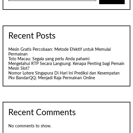
Recent Posts
Mesin Gratis Percobaan: Metode Efektif untuk Memulai
Permainan
Toto Macau: Segala yang perlu Anda pahami
Mengetahui RTP Secara Langsung: Kenapa Penting bagi Pemain
Mesin Slot?
Nomor Lotere Singapura Di Hari Ini Prediksi dan Kesempatan
Pkv BandarQQ: Menjadi Raja Permainan Online
Recent Comments
No comments to show.