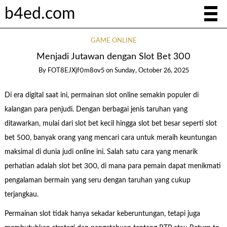
b4ed.com
GAME ONLINE
Menjadi Jutawan dengan Slot Bet 300
By
FOT8EJXjf0m8ov5
on
Sunday, October 26, 2025
Di era digital saat ini, permainan slot online semakin populer di
kalangan para penjudi. Dengan berbagai jenis taruhan yang
ditawarkan, mulai dari slot bet kecil hingga slot bet besar seperti slot
bet 500, banyak orang yang mencari cara untuk meraih keuntungan
maksimal di dunia judi online ini. Salah satu cara yang menarik
perhatian adalah slot bet 300, di mana para pemain dapat menikmati
pengalaman bermain yang seru dengan taruhan yang cukup
terjangkau.
Permainan slot tidak hanya sekadar keberuntungan, tetapi juga