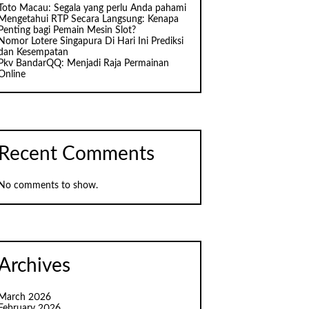
Toto Macau: Segala yang perlu Anda pahami
Mengetahui RTP Secara Langsung: Kenapa
Penting bagi Pemain Mesin Slot?
Nomor Lotere Singapura Di Hari Ini Prediksi
dan Kesempatan
Pkv BandarQQ: Menjadi Raja Permainan
Online
Recent Comments
No comments to show.
Archives
March 2026
February 2026