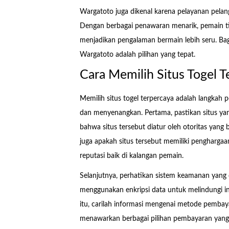
Wargatoto juga dikenal karena pelayanan pelang
Dengan berbagai penawaran menarik, pemain t
menjadikan pengalaman bermain lebih seru. Bag
Wargatoto adalah pilihan yang tepat.
Cara Memilih Situs Togel T
Memilih situs togel terpercaya adalah langka
dan menyenangkan. Pertama, pastikan situs yang 
bahwa situs tersebut diatur oleh otoritas yan
juga apakah situs tersebut memiliki pengharga
reputasi baik di kalangan pemain.
Selanjutnya, perhatikan sistem keamanan yang di
menggunakan enkripsi data untuk melindungi in
itu, carilah informasi mengenai metode pembaya
menawarkan berbagai pilihan pembayaran yang 