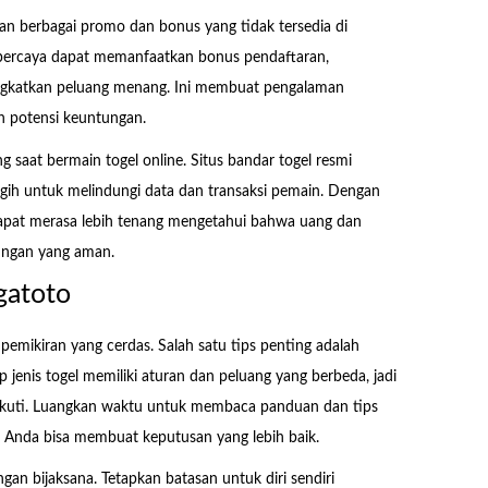
rkan berbagai promo dan bonus yang tidak tersedia di
rpercaya dapat memanfaatkan bonus pendaftaran,
ingkatkan peluang menang. Ini membuat pengalaman
 potensi keuntungan.
 saat bermain togel online. Situs bandar togel resmi
ih untuk melindungi data dan transaksi pemain. Dengan
dapat merasa lebih tenang mengetahui bahwa uang dan
dungan yang aman.
gatoto
emikiran yang cerdas. Salah satu tips penting adalah
 jenis togel memiliki aturan dan peluang yang berbeda, jadi
 ikuti. Luangkan waktu untuk membaca panduan dan tips
ar Anda bisa membuat keputusan yang lebih baik.
ngan bijaksana. Tetapkan batasan untuk diri sendiri