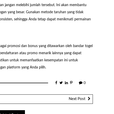
an jangan melebihi jumlah tersebut. Ini akan membantu
angan yang besar. Gunakan metode taruhan yang tidak
 konsisten, sehingga Anda tetap dapat menikmati permainan
bagai promosi dan bonus yang ditawarkan oleh bandar togel
 pendaftaran atau promo menarik lainnya yang dapat
tikan untuk memanfaatkan kesempatan ini untuk
an platform yang Anda pilih.
0
Next Post