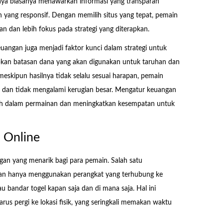
caya biasanya menawarkan informasi yang transparan
yang responsif. Dengan memilih situs yang tepat, pemain
n dan lebih fokus pada strategi yang diterapkan.
uangan juga menjadi faktor kunci dalam strategi untuk
pkan batasan dana yang akan digunakan untuk taruhan dan
 meskipun hasilnya tidak selalu sesuai harapan, pemain
 dan tidak mengalami kerugian besar. Mengatur keuangan
bih dalam permainan dan meningkatkan kesempatan untuk
 Online
gan yang menarik bagi para pemain. Salah satu
an hanya menggunakan perangkat yang terhubung ke
u bandar togel kapan saja dan di mana saja. Hal ini
s pergi ke lokasi fisik, yang seringkali memakan waktu